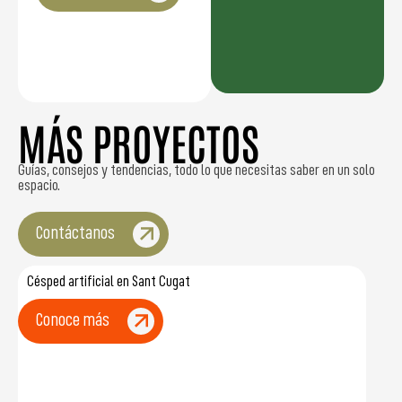
MÁS PROYECTOS
Guías, consejos y tendencias, todo lo que necesitas saber en un solo
espacio.
Contáctanos
Césped artificial en Sant Cugat
Conoce más