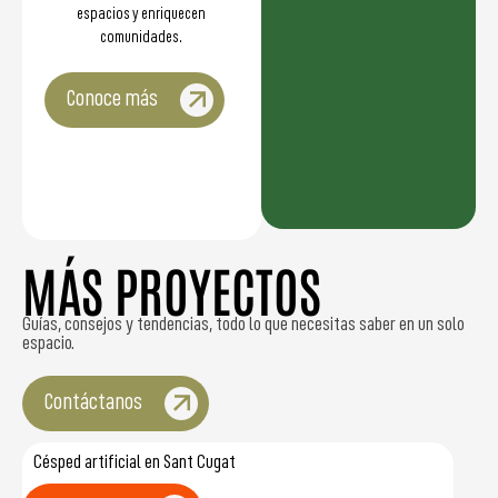
espacios y enriquecen
comunidades.
Conoce más
MÁS PROYECTOS
Guías, consejos y tendencias, todo lo que necesitas saber en un solo
espacio.
Contáctanos
Césped artificial en Sant Cugat