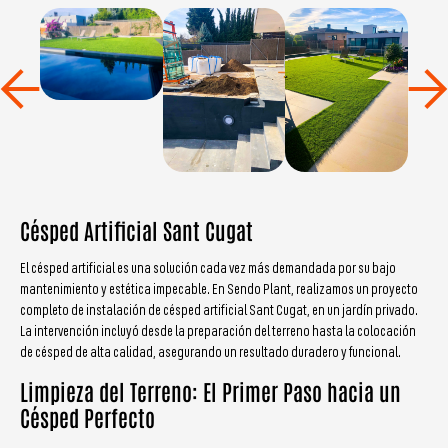
Césped Artificial Sant Cugat
El césped artificial es una solución cada vez más demandada por su bajo
mantenimiento y estética impecable. En Sendo Plant, realizamos un proyecto
completo de instalación de césped artificial Sant Cugat, en un jardín privado.
La intervención incluyó desde la preparación del terreno hasta la colocación
de césped de alta calidad, asegurando un resultado duradero y funcional.
Limpieza del Terreno: El Primer Paso hacia un
Césped Perfecto