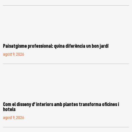
Paisatgisme professional: quina diferència un bon jardí
agost 9, 2026
Com el disseny d’ interiors amb plantes transforma oficines i
hotels
agost 9, 2026