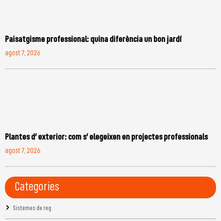
Paisatgisme professional: quina diferència un bon jardí
agost 7, 2026
Plantes d’ exterior: com s’ elegeixen en projectes professionals
agost 7, 2026
Categories
Sistemes de reg